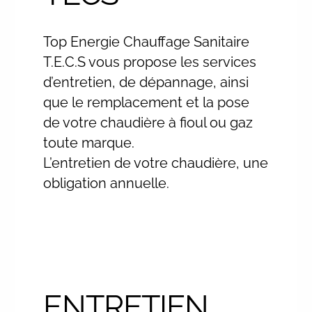
Top Energie Chauffage Sanitaire
T.E.C.S vous propose les services
d’entretien, de dépannage, ainsi
que le remplacement et la pose
de votre chaudière à fioul ou gaz
toute marque.
L’entretien de votre chaudière, une
obligation annuelle.
ENTRETIEN