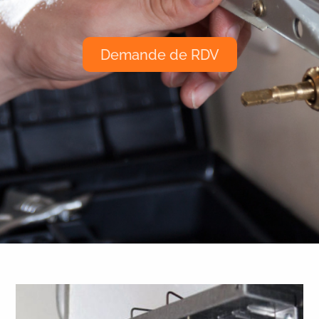
Demande de RDV