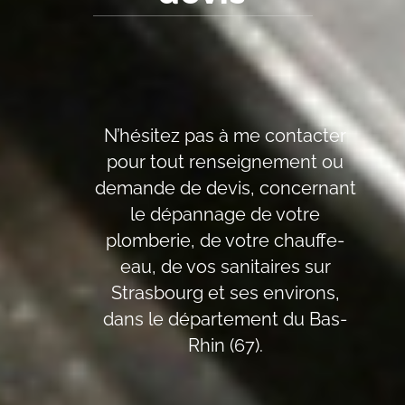
N’hésitez pas à me contacter
pour tout renseignement ou
demande de devis, concernant
le dépannage de votre
plomberie, de votre chauffe-
eau, de vos sanitaires sur
Strasbourg et ses environs,
dans le département du Bas-
Rhin (67).