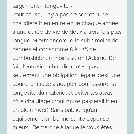
l’argument « longévité ».
Pour cause, il n’y a pas de secret : une
chaudière bien entretenue chaque année
a une durée de vie de deux à trois fois plus
longue. Mieux encore, elle subit moins de
pannes et consomme 8 à 12% de
combustible en moins selon l’Ademe. De
fait, l’entretien chaudière n’est pas
seulement une obligation légale, c’est une
bonne pratique à adopter pour assurer la
longévité du matériel et éviter les aléas
côté chauffage (dont on se passerait bien
en plein hiver). Sans oublier qu’un
équipement en bonne santé dépense
mieux ! Démarche à laquelle vous êtes