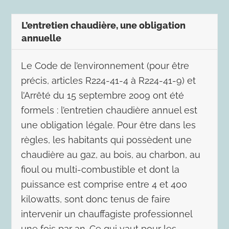
L’entretien chaudière, une obligation
annuelle
Le Code de l’environnement (pour être
précis, articles R224-41-4 à R224-41-9) et
l’Arrêté du 15 septembre 2009 ont été
formels : l’entretien chaudière annuel est
une obligation légale. Pour être dans les
règles, les habitants qui possèdent une
chaudière au gaz, au bois, au charbon, au
fioul ou multi-combustible et dont la
puissance est comprise entre 4 et 400
kilowatts, sont donc tenus de faire
intervenir un chauffagiste professionnel
une fois par an. Ce qui vaut pour les