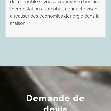
déjà sensible si vous avez investi dans un
thermostat ou autre objet connecté visant
à réaliser des économies d’énergie dans la
maison.
Demande de
devis