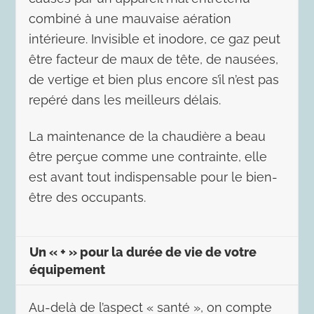
combiné à une mauvaise aération
intérieure. Invisible et inodore, ce gaz peut
être facteur de maux de tête, de nausées,
de vertige et bien plus encore s’il n’est pas
repéré dans les meilleurs délais.
La maintenance de la chaudière a beau
être perçue comme une contrainte, elle
est avant tout indispensable pour le bien-
être des occupants.
Un « + » pour la durée de vie de votre
équipement
Au-delà de l’aspect « santé », on compte