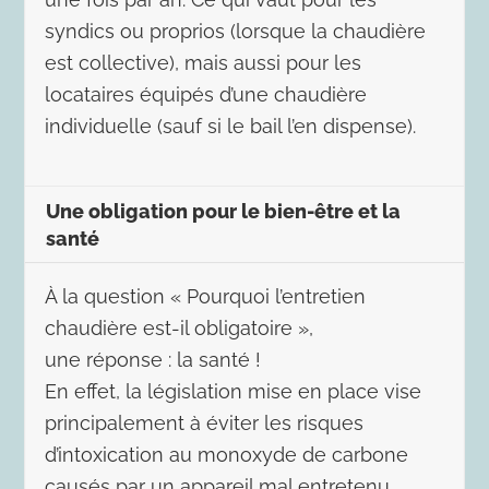
syndics ou proprios (lorsque la chaudière
est collective), mais aussi pour les
locataires équipés d’une chaudière
individuelle (sauf si le bail l’en dispense).
Une obligation pour le bien-être et la
santé
À la question « Pourquoi l’entretien
chaudière est-il obligatoire »,
une réponse : la santé !
En effet, la législation mise en place vise
principalement à éviter les risques
d’intoxication au monoxyde de carbone
causés par un appareil mal entretenu