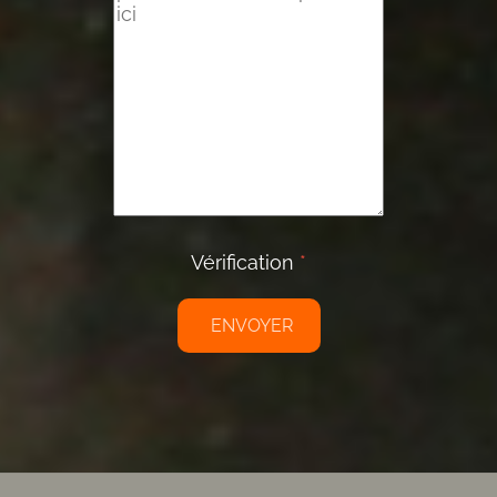
Vérification
*
ENVOYER