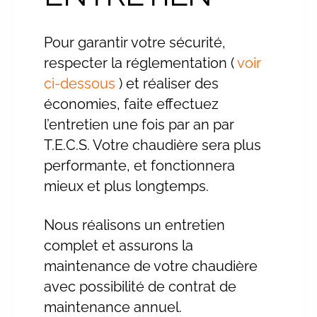
Pour garantir votre sécurité,
respecter la réglementation (
voir
ci-dessous
) et réaliser des
économies, faite effectuez
l’entretien une fois par an par
T.E.C.S. Votre chaudière sera plus
performante, et fonctionnera
mieux et plus longtemps.
Nous réalisons un entretien
complet et assurons la
maintenance de votre chaudière
avec possibilité de contrat de
maintenance annuel.